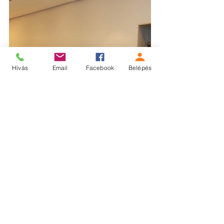
Hívás
Email
Facebook
Belépés