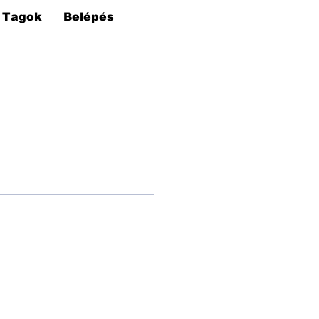
Tagok
Belépés