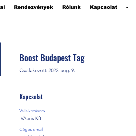
al
Rendezvények
Rólunk
Kapcsolat
-
Boost Budapest Tag
Csatlakozott: 2022. aug. 9.
Kapcsolat
Vállalkozásom
IVAeris Kft
Céges email