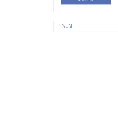
Profil